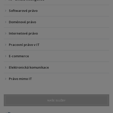
Softwarové právo
Doménové právo
Internetové právo
Pracovní právo v IT
E-commerce
Elektronická komunikace
Právo mimo IT
NAŠE SLUŽBY