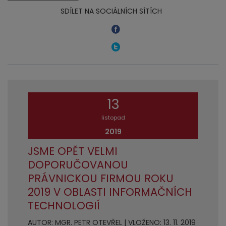
SDÍLET NA SOCIÁLNÍCH SÍTÍCH
13
listopad
2019
JSME OPĚT VELMI
DOPORUČOVANOU
PRÁVNICKOU FIRMOU ROKU
2019 V OBLASTI INFORMAČNÍCH
TECHNOLOGIÍ
AUTOR: MGR. PETR OTEVŘEL | VLOŽENO: 13. 11. 2019