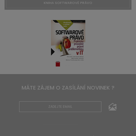
KNIHA SOFTWAROVÉ PRÁVO
MÁTE ZÁJEM O ZASÍLÁNÍ NOVINEK ?