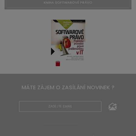
KNIHA SOFTWAROVÉ PRÁVO
MÁTE ZÁJEM O ZASÍLÁNÍ NOVINEK ?