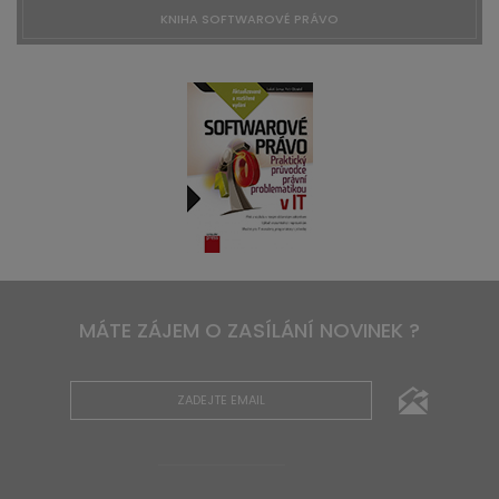
KNIHA SOFTWAROVÉ PRÁVO
MÁTE ZÁJEM O ZASÍLÁNÍ NOVINEK ?